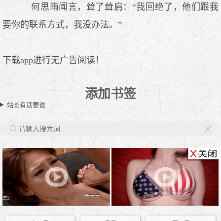
何思雨闻言，耸了耸肩：“我回绝了，他们跟我
要你的联系方式，我没办法。”
下载app进行无广告阅读！
添加书签
站长有话要说
X