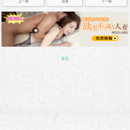
上一章
目录
下一章
留言