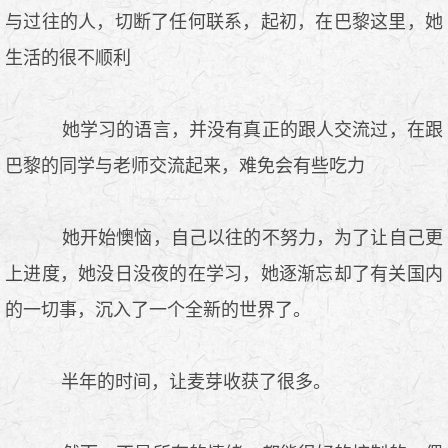
与过往的人，切断了任何联系，起初，在巴黎这里，她
生活的很不顺利
她学习的语言，并没有真正的跟人交流过，在跟
巴黎的同学与老师交流起来，难免会有些吃力
她开始懊恼，自己以往的不努力，为了让自己更
上进度，她没日没夜的在学习，她逐渐忘却了有关国内
的一切事，沉入了一个全新的世界了。
半年的时间，让麦芽收获了很多。