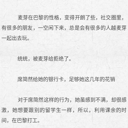
麦芽在巴黎的性格，变得开朗了些，社交圈里，
有很多的朋友，一空闲下来，总是会有很多的人越麦芽
一起出去玩。
统统，被麦芽给拒绝了。
席简然给她的银行卡，足够她这几年的花销
对于席简然这样的行为，她虽感到不满，却很感
激，她想要跟别的留学生一样，所以，利用课余的时
间，在巴黎打工。