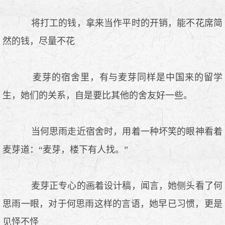
将打工的钱，拿来当作平时的开销，能不花席简
然的钱，尽量不花
麦芽的宿舍里，有与麦芽同样是中国来的留学
生，她们的关系，自是要比其他的舍友好一些。
当何思雨走近宿舍时，用着一种坏笑的眼神看着
麦芽道：“麦芽，楼下有人找。”
麦芽正专心的画着设计稿，闻言，她侧头看了何
思雨一眼，对于何思雨这样的言语，她早已习惯，更是
见怪不怪