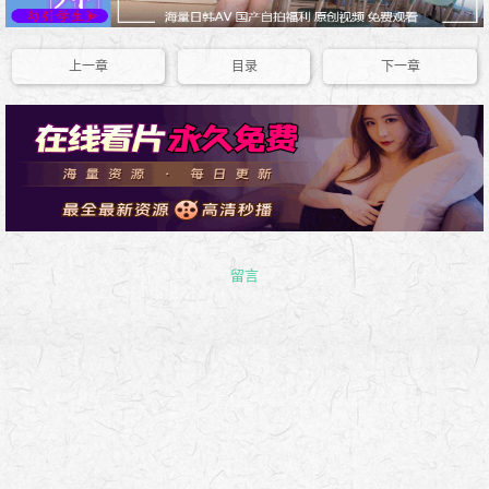
上一章
目录
下一章
留言